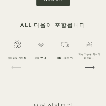
ALL 다음이 포함됩니다
지속 가능한 럭셔리
반려동물 친화적
무료 Wi-Fi
HD 스마트 TV
매트리스
1 / 21
오퍼 살펴보기