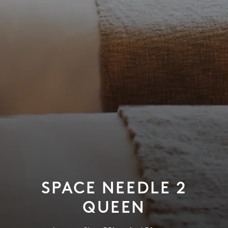
SPACE NEEDLE 2
QUEEN