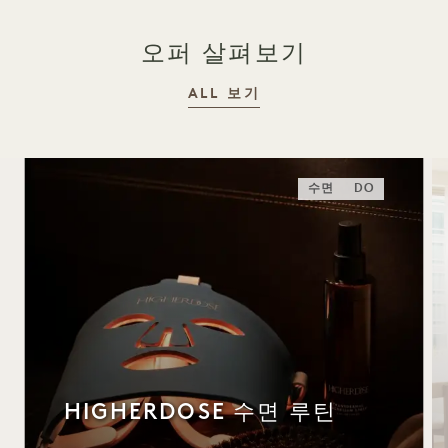
오퍼 살펴보기
ALL 보기
수면
DO
HIGHERDOSE 수면 루틴