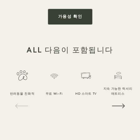
가용성 확인
ALL 다음이 포함됩니다
지속 가능한 럭셔리
반려동물 친화적
무료 Wi-Fi
HD 스마트 TV
매트리스
1 / 21