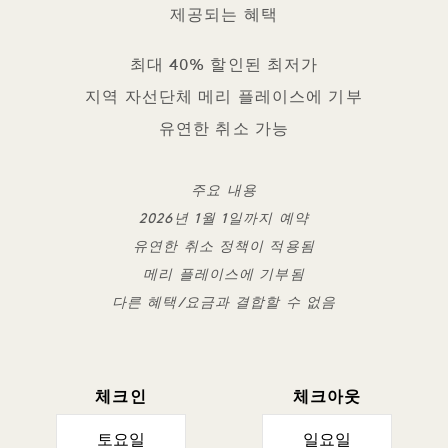
제공되는 혜택
최대 40% 할인된 최저가
지역 자선단체 메리 플레이스에 기부
유연한 취소 가능
주요 내용
2026년 1월 1일까지 예약
유연한 취소 정책이 적용됨
메리 플레이스에 기부됨
다른 혜택/요금과 결합할 수 없음
체크인
체크아웃
토요일
일요일