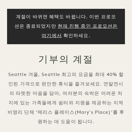
계절이 바뀌면 혜택도 바뀝니다. 이번 프로모
션은 종료되었지만
현재 진행 중인 프로모션은
여기에서
확인하세요.
기부의 계절
Seattle 겨울, Seattle 최고의 요금을 최대 40% 할
인된 가격으로 편안한 휴식을 즐겨보세요. 연말연시
의 따뜻한 마음을 담아, 여러분의 숙박은 어려운 처
지에 있는 가족들에게 쉼터와 지원을 제공하는 지역
비영리 단체 ‘메리스 플레이스(Mary’s Place)’를 후
원하는 데 도움이 됩니다.