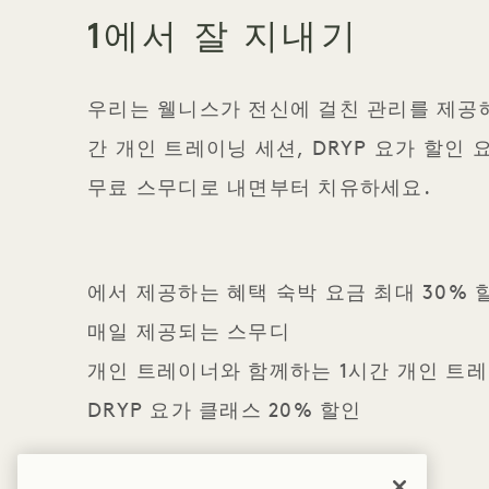
1에서 잘 지내기
우리는 웰니스가 전신에 걸친 관리를 제공해
간 개인 트레이닝 세션, DRYP 요가 할인
무료 스무디로 내면부터 치유하세요.
에서 제공하는 혜택 숙박 요금 최대 30% 
매일 제공되는 스무디
개인 트레이너와 함께하는 1시간 개인 트
DRYP 요가 클래스 20% 할인
세부 사항