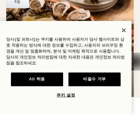
8월
당사(및 파트너)는 쿠키를 사용하여 사용자가 당사 웹사이트와 상
호 작용하는 방식에 대한 정보를 수집하고, 사용자의 브라우징 환
경을 개선 및 맞춤화하며, 분석 및 마케팅 목적으로 사용합니다.
당사의 개인정보 처리방침에 대한 자세한 내용은
개인정보
처리방
침을 참조하세요.
‘SIP & SEA’ 목요일
All 허용
비필수 거부
목요일
쿠키 설정
가용성 확인
수
12
8월