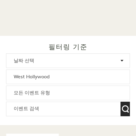
필터링 기준