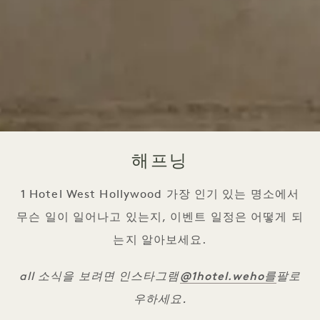
해프닝
1 Hotel West Hollywood 가장 인기 있는 명소에서
무슨 일이 일어나고 있는지, 이벤트 일정은 어떻게 되
는지 알아보세요.
@1hotel
.weho를
all 소식을 보려면 인스타그램
팔로
우하세요.