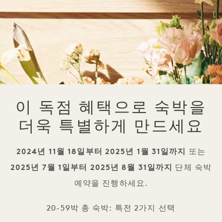
이 독점 혜택으로 숙박을
더욱 특별하게 만드세요
2024년 11월 18일부터 2025년 1월 31일까지
또는
2025년 7월 1일부터 2025년 8월 31일까지
단체 숙박
예약을 진행하세요.
20-59박 총 숙박: 특전 2가지 선택