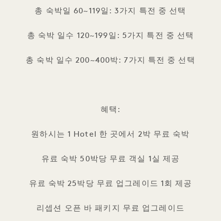
총 숙박일 60~119일: 3가지 특전 중 선택
총 숙박 일수 120~199일: 5가지 특전 중 선택
총 숙박 일수 200~400박: 7가지 특전 중 선택
혜택:
원하시는 1 Hotel 한 곳에서 2박 무료 숙박
유료 숙박 50박당 무료 객실 1실 제공
유료 숙박 25박당 무료 업그레이드 1회 제공
리셉션 오픈 바 패키지 무료 업그레이드