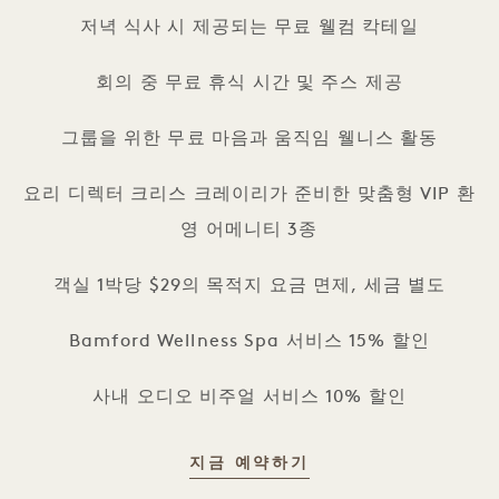
저녁 식사 시 제공되는 무료 웰컴 칵테일
회의 중 무료 휴식 시간 및 주스 제공
그룹을 위한 무료 마음과 움직임 웰니스 활동
요리 디렉터 크리스 크레이리가 준비한 맞춤형 VIP 환
영 어메니티 3종
객실 1박당 $29의 목적지 요금 면제, 세금 별도
Bamford Wellness Spa 서비스 15% 할인
사내 오디오 비주얼 서비스 10% 할인
지금 예약하기