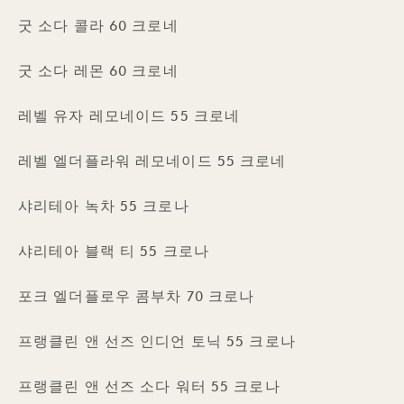
굿 소다 콜라 60 크로네
굿 소다 레몬 60 크로네
레벨 유자 레모네이드 55 크로네
레벨 엘더플라워 레모네이드 55 크로네
샤리테아 녹차 55 크로나
샤리테아 블랙 티 55 크로나
포크 엘더플로우 콤부차 70 크로나
프랭클린 앤 선즈 인디언 토닉 55 크로나
프랭클린 앤 선즈 소다 워터 55 크로나