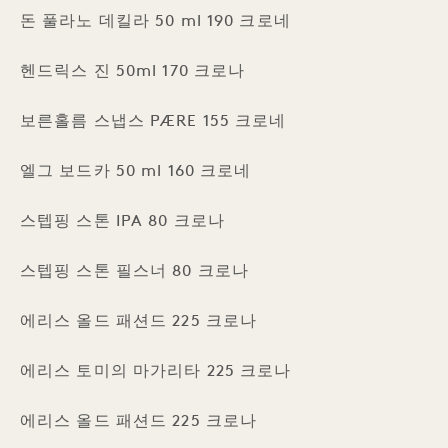
돈 풀라노 데킬라 50 ml 190 크로네
헨드릭스 진 50ml 170 크로나
보른홀름 스냅스 PÆRE 155 크로네
엘그 보드카 50 ml 160 크로네
스텝핑 스톤 IPA 80 크로나
스텝핑 스톤 필스너 80 크로나
에리스 올드 패션드 225 크로나
에리스 토미의 마가리타 225 크로나
에리스 올드 패션드 225 크로나