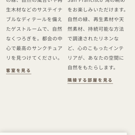
生木材などのサステイナ
をお楽しみいただけます。
ブルなディテールを備え
自然の緑、再生素材や天
たゲストルームで、自然
然素材、持続可能な方法
なくつろぎを。都会の中
で調達されたリネンな
心で最高のサンクチュア
ど、心のこもったインテ
リを見つけてください。
リアが、あなたの空間に
自然をもたらします。
客室
客室を見る
隣接
隣接する部屋を見る