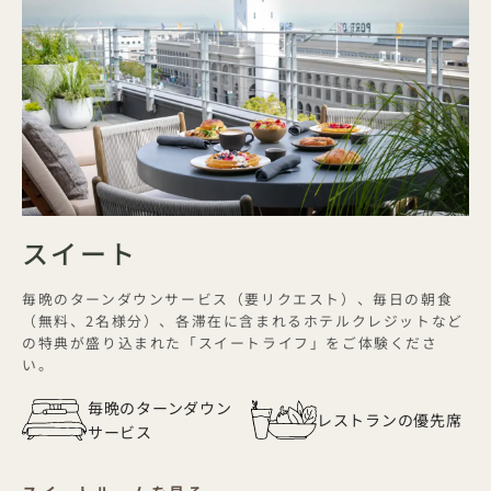
スイート
毎晩のターンダウンサービス（要リクエスト）、毎日の朝食
（無料、2名様分）、各滞在に含まれるホテルクレジットなど
の特典が盛り込まれた「スイートライフ」をご体験くださ
い。
毎晩のターンダウン
レストランの優先席
サービス