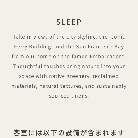
SLEEP
Take in views of the city skyline, the iconic
Ferry Building, and the San Francisco Bay
from our home on the famed Embarcadero.
Thoughtful touches bring nature into your
space with native greenery, reclaimed
materials, natural textures, and sustainably
sourced linens.
客室には以下の設備が含まれます