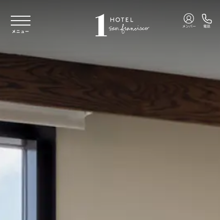
本文へスキップ
メンバー
電話
メニュー