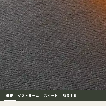
概要
ゲストルーム
スイート
隣接する