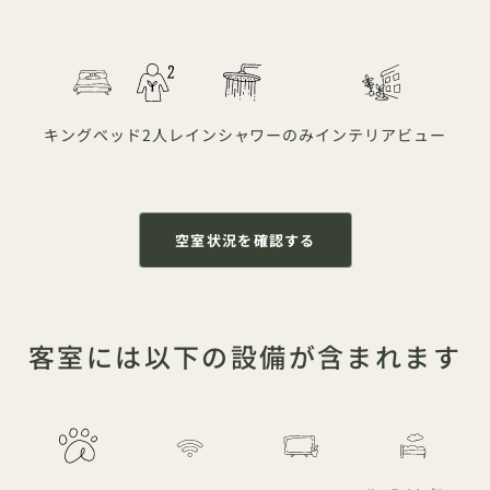
キングベッド
2人
レインシャワーのみ
インテリアビュー
空室状況を確認する
客室には以下の設備が含まれます