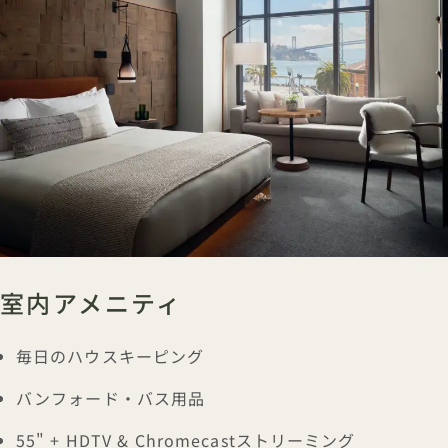
室内アメニティ
毎日のハウスキーピング
バンフォード・バス用品
55" + HDTV & Chromecastストリーミング