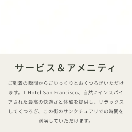
サービス＆アメニティ
ご到着の瞬間からごゆっくりとおくつろぎいただけ
ます。1 Hotel San Francisco、自然にインスパイ
アされた最高の快適さと体験を提供し、リラックス
してくつろぎ、この街のサンクチュアリでの時間を
満喫していただけます。