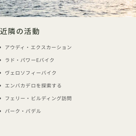
近隣の活動
アウディ・エクスカーション
ラド・パワーEバイク
ヴェロソフィーバイク
エンバカデロを探索する
フェリー・ビルディング訪問
パーク・パデル