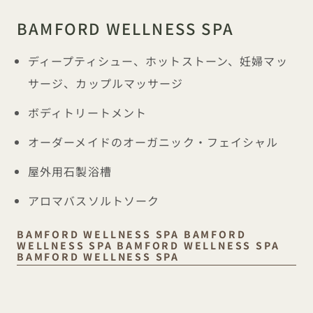
BAMFORD WELLNESS SPA
ディープティシュー、ホットストーン、妊婦マッ
サージ、カップルマッサージ
ボディトリートメント
オーダーメイドのオーガニック・フェイシャル
屋外用石製浴槽
アロマバスソルトソーク
BAMFORD WELLNESS SPA BAMFORD
Bamford Wellness Spa
WELLNESS SPA BAMFORD WELLNESS SPA
BAMFORD WELLNESS SPA