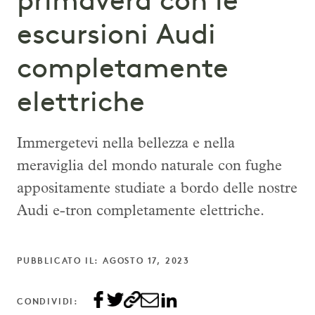
primavera con le
escursioni Audi
completamente
elettriche
Immergetevi nella bellezza e nella
meraviglia del mondo naturale con fughe
appositamente studiate a bordo delle nostre
Audi e-tron completamente elettriche.
PUBBLICATO IL: AGOSTO 17, 2023
CONDIVIDI: