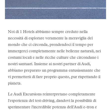
Noi di 1 Hotels abbiamo sempre creduto nella
necessità di esplorare veramente la meraviglia del
mondo che ci circonda, prendendoci il tempo per
immergerci completamente nelle bellezze naturali, nei
costumi locali e nelle ricche culture che circondano i
nostri santuari. Insieme ai nostri partner di Audi,
abbiamo preparato un programma entusiasmante che
vi permetterà di fare proprio questo, pur rispettando il
pianeta.
Le Audi Excursions reinterpretano completamente
l'esperienza del test-driving, dandovi la possibilità di
sperimentare l'incredibile potenza dell'Audi e-tron e