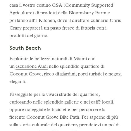
casa il vostro cestino CSA (Community Supported
Agriculture) di prodotti della Bloomsbury Farm e
portatelo all'1 Kitchen, dove il direttore culinario Chris
Crary preparerà un pasto fresco di fattoria con i
prodotti del giorno.
South Beach
Esplorate le bellezze naturali di Miami con
un'
escursione Audi
nello splendido quartiere di
Coconut Grove, ricco di giardini, porti turistici e negozi
eleganti.
Passeggiate per le vivaci strade del quartiere,
curiosando nelle splendide gallerie e nei caffè locali,
oppure noleggiate le biciclette per percorrere la
fiorente Coconut Grove Bike Path. Per saperne di più
sulla storia culturale del quartiere, prendetevi un po' di