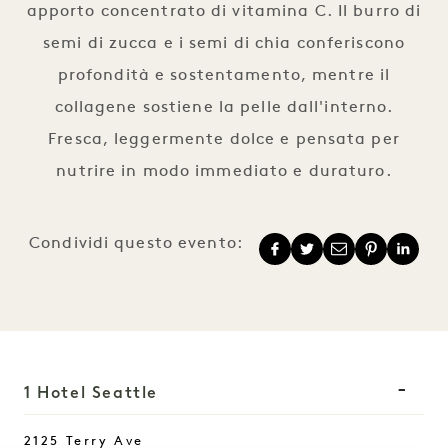
apporto concentrato di vitamina C. Il burro di
semi di zucca e i semi di chia conferiscono
profondità e sostentamento, mentre il
collagene sostiene la pelle dall'interno.
Fresca, leggermente dolce e pensata per
nutrire in modo immediato e duraturo.
Condividi questo evento:
1 Hotel Seattle
2125 Terry Ave