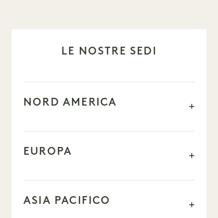
LE NOSTRE SEDI
NORD AMERICA
EUROPA
ASIA PACIFICO