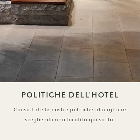
POLITICHE DELL'HOTEL
Consultate le nostre politiche alberghiere
scegliendo una località qui sotto.