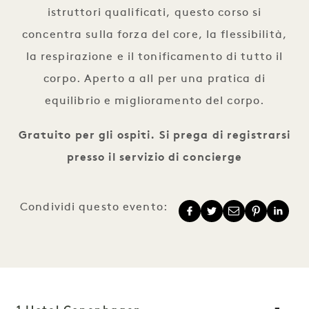
istruttori qualificati, questo corso si
concentra sulla forza del core, la flessibilità,
la respirazione e il tonificamento di tutto il
corpo. Aperto a all per una pratica di
equilibrio e miglioramento del corpo.
Gratuito per gli ospiti. Si prega di registrarsi
presso il servizio di concierge
Condividi questo evento: