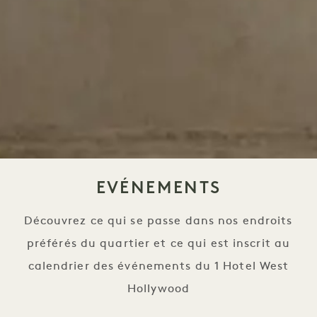
EVÉNEMENTS
Découvrez ce qui se passe dans nos endroits
préférés du quartier et ce qui est inscrit au
calendrier des événements du 1 Hotel West
Hollywood