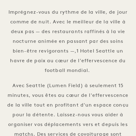
Imprégnez-vous du rythme de la ville, de jour
comme de nuit. Avec le meilleur de la ville à
deux pas — des restaurants raffinés à la vie
nocturne animée en passant par des soins
bien-être revigorants —,1 Hotel Seattle un
havre de paix au cœur de l'effervescence du
football mondial.
Avec Seattle (Lumen Field) à seulement 15
minutes, vous êtes au cœur de l'effervescence
de la ville tout en profitant d'un espace conçu
pour la détente. Laissez-nous vous aider à
organiser vos déplacements vers et depuis les
matchs. Des services de covoiturage sont