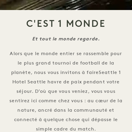
C'EST 1 MONDE
Et tout le monde regarde.
Alors que le monde entier se rassemble pour
le plus grand tournoi de football de la
planète, nous vous invitons à faireSeattle 1
Hotel Seattle havre de paix pendant votre
séjour. D’où que vous veniez, vous vous
sentirez ici comme chez vous : au cœur de la
nature, ancré dans la communauté et
connecté à quelque chose qui dépasse le
simple cadre du match.