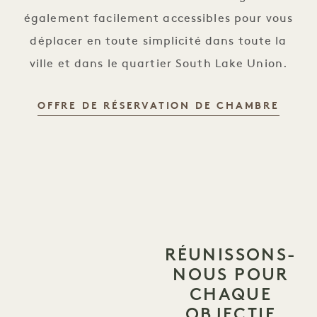
également facilement accessibles pour vous
déplacer en toute simplicité dans toute la
ville et dans le quartier South Lake Union.
OFFRE DE RÉSERVATION DE CHAMBRE
RÉUNISSONS-
NOUS POUR
CHAQUE
OBJECTIF