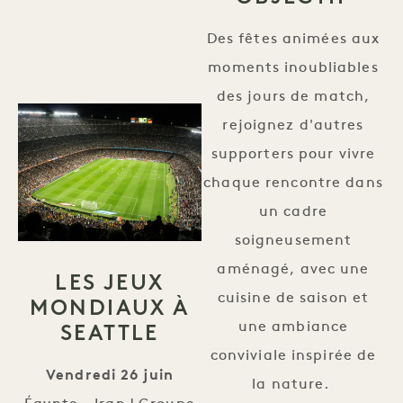
Des fêtes animées aux
moments inoubliables
des jours de match,
rejoignez d'autres
supporters pour vivre
chaque rencontre dans
un cadre
soigneusement
aménagé, avec une
LES JEUX
cuisine de saison et
MONDIAUX À
SEATTLE
une ambiance
conviviale inspirée de
Vendredi 26 juin
la nature.