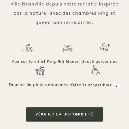
ville Nashville depuis votre retraite inspirée
par la nature, avec des chambres king et
queen communicantes.
Vue sur la ville
1 King & 2 Queen Beds
6 personnes
Douche de pluie uniquement
Détails accessibles
VÉRIFIER LA DISPONIBILITÉ