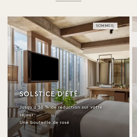
SOMMEIL
SOLSTICE D'ÉTÉ
Jusqu’à 30 % de réduction sur votre
séjour
Une bouteille de rosé