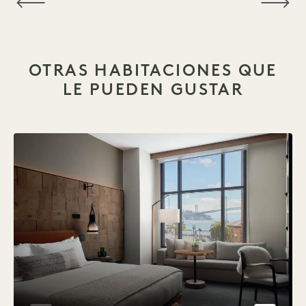
OTRAS HABITACIONES QUE
LE PUEDEN GUSTAR