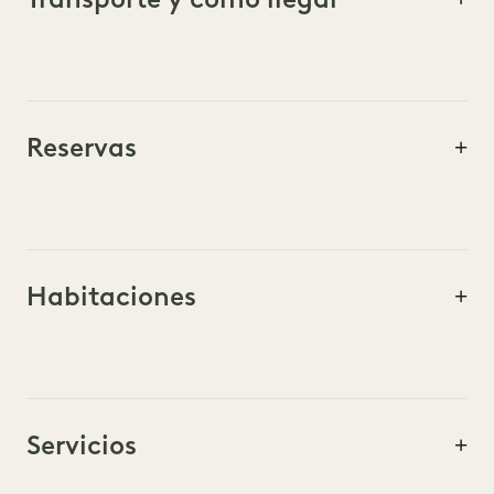
Reservas
Habitaciones
Servicios