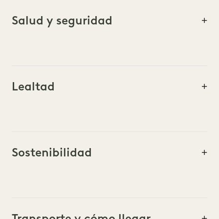
Salud y seguridad
Lealtad
Sostenibilidad
Transporte y cómo llegar