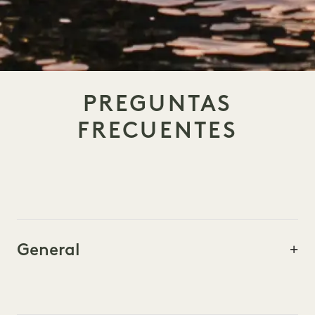
PREGUNTAS
FRECUENTES
General