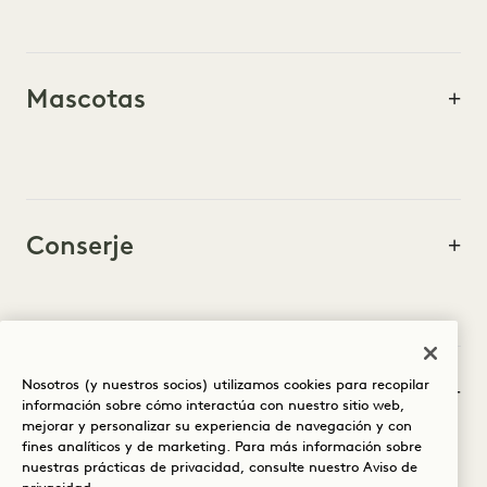
Mascotas
Conserje
Restaurantes y ocio
Nosotros (y nuestros socios) utilizamos cookies para recopilar
información sobre cómo interactúa con nuestro sitio web,
mejorar y personalizar su experiencia de navegación y con
fines analíticos y de marketing. Para más información sobre
nuestras prácticas de privacidad, consulte nuestro
Aviso de