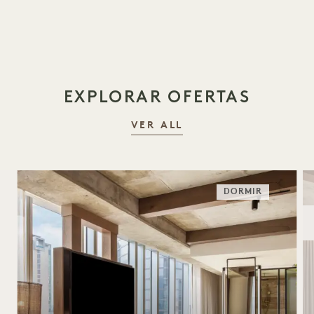
1 / 15
EXPLORAR OFERTAS
VER ALL
DORMIR