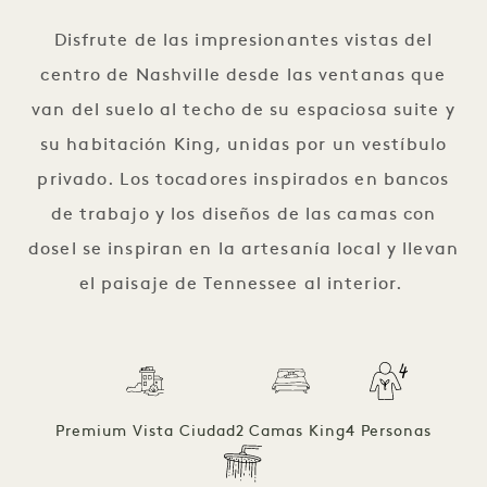
Disfrute de las impresionantes vistas del
centro de Nashville desde las ventanas que
van del suelo al techo de su espaciosa suite y
su habitación King, unidas por un vestíbulo
privado. Los tocadores inspirados en bancos
de trabajo y los diseños de las camas con
dosel se inspiran en la artesanía local y llevan
el paisaje de Tennessee al interior.
Premium Vista Ciudad
2 Camas King
4 Personas