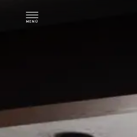
Ir al contenido principal
MENÚ