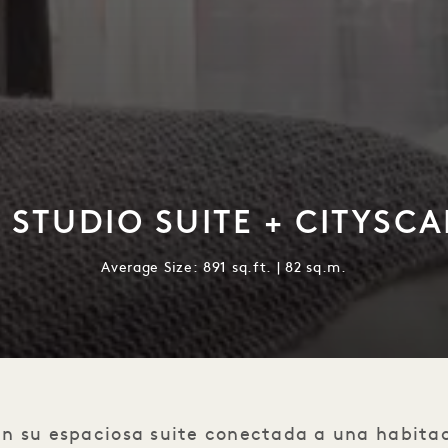
 STUDIO SUITE + CITYSCA
Average Size: 891 sq.ft. | 82 sq.m.
en su espaciosa suite conectada a una habita