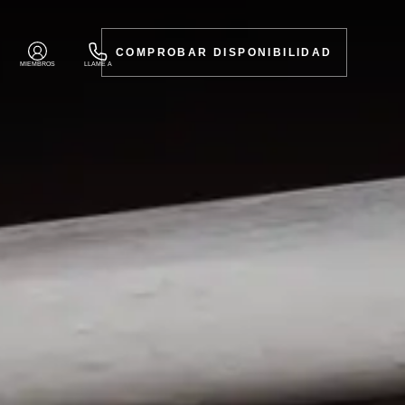
COMPROBAR DISPONIBILIDAD
MIEMBROS
LLAME A