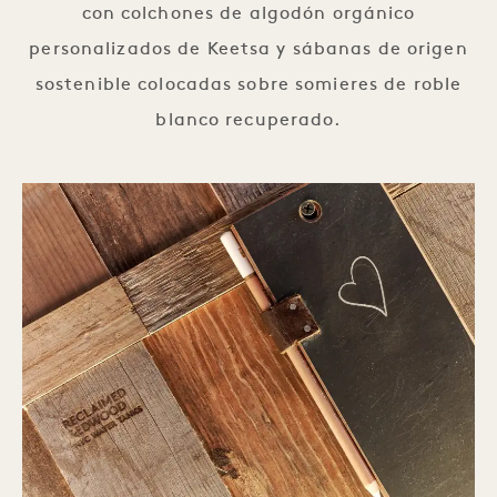
con colchones de algodón orgánico
personalizados de Keetsa y sábanas de origen
sostenible colocadas sobre somieres de roble
blanco recuperado.