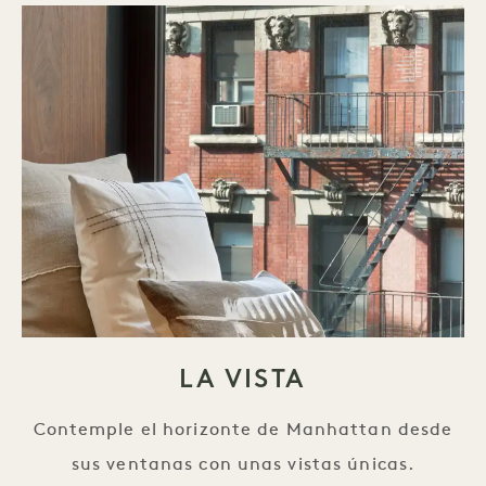
LA VISTA
Contemple el horizonte de Manhattan desde
sus ventanas con unas vistas únicas.