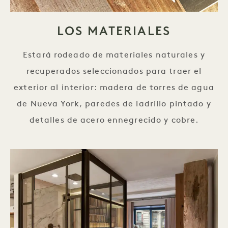
LOS MATERIALES
Estará rodeado de materiales naturales y
recuperados seleccionados para traer el
exterior al interior: madera de torres de agua
de Nueva York, paredes de ladrillo pintado y
detalles de acero ennegrecido y cobre.