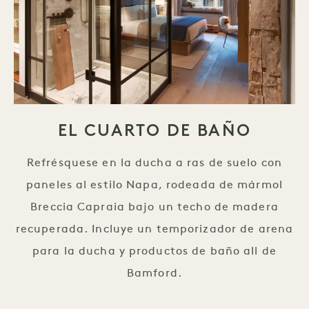
EL CUARTO DE BAÑO
Refrésquese en la ducha a ras de suelo con
paneles al estilo Napa, rodeada de mármol
Breccia Capraia bajo un techo de madera
recuperada. Incluye un temporizador de arena
para la ducha y productos de baño all de
Bamford.