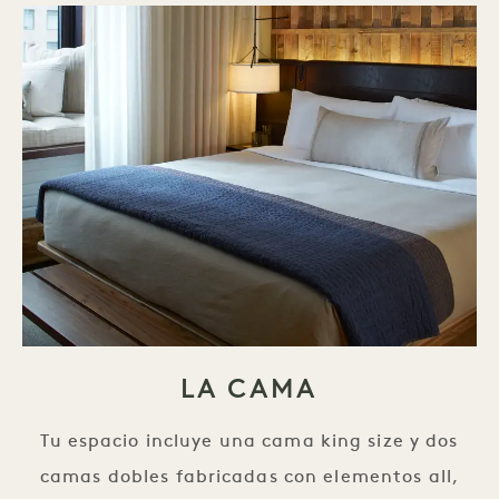
LA CAMA
Tu espacio incluye una cama king size y dos
camas dobles fabricadas con elementos all,