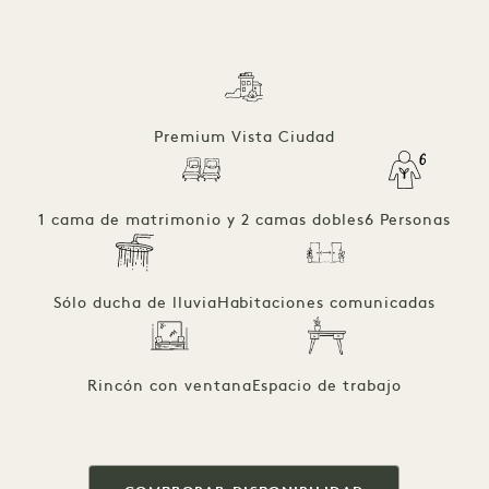
Premium Vista Ciudad
1 cama de matrimonio y 2 camas dobles
6 Personas
Sólo ducha de lluvia
Habitaciones comunicadas
Rincón con ventana
Espacio de trabajo