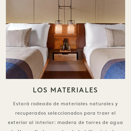
LOS MATERIALES
Estará rodeado de materiales naturales y
recuperados seleccionados para traer el
exterior al interior: madera de torres de agua