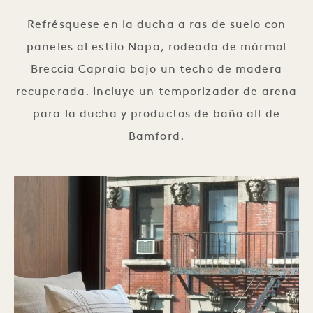
Refrésquese en la ducha a ras de suelo con
paneles al estilo Napa, rodeada de mármol
Breccia Capraia bajo un techo de madera
recuperada. Incluye un temporizador de arena
para la ducha y productos de baño all de
Bamford.