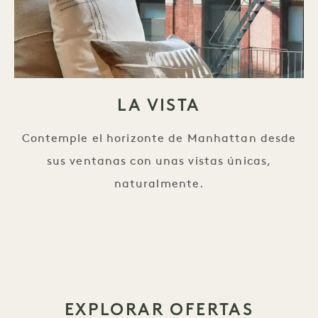
LA VISTA
Contemple el horizonte de Manhattan desde
sus ventanas con unas vistas únicas,
naturalmente.
EXPLORAR OFERTAS