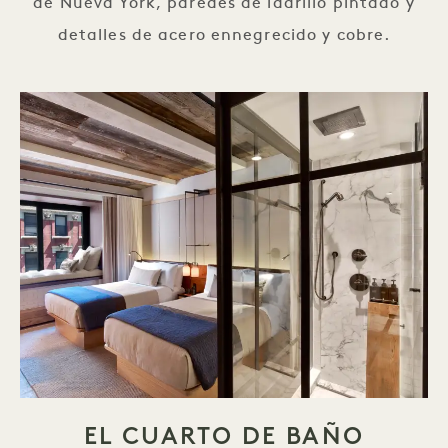
de Nueva York, paredes de ladrillo pintado y
detalles de acero ennegrecido y cobre.
EL CUARTO DE BAÑO