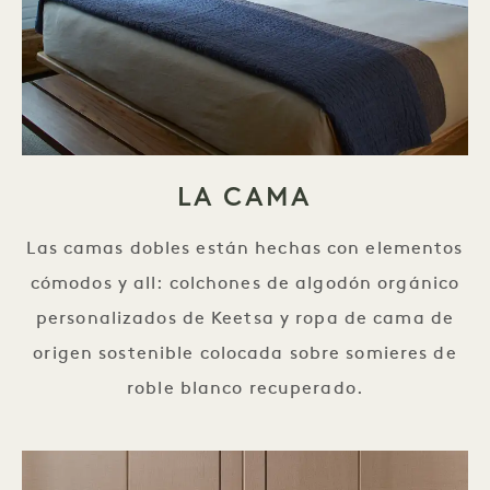
LA CAMA
Las camas dobles están hechas con elementos
cómodos y all: colchones de algodón orgánico
personalizados de Keetsa y ropa de cama de
origen sostenible colocada sobre somieres de
roble blanco recuperado.