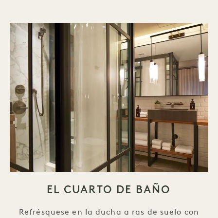
EL CUARTO DE BAÑO
Refrésquese en la ducha a ras de suelo con