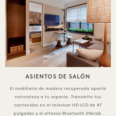
ASIENTOS DE SALÓN
El mobiliario de madera recuperada aporta
naturaleza a tu espacio. Transmite tus
contenidos en el televisor HD LCD de 47
pulgadas y el altavoz Bluetooth 2VersQ.