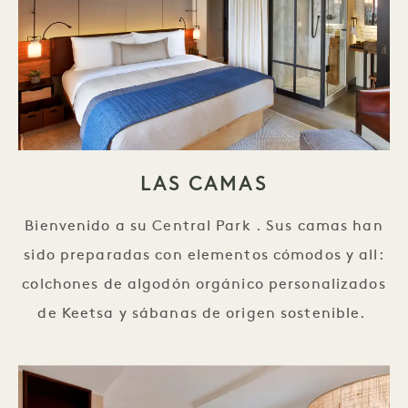
LAS CAMAS
Bienvenido a su Central Park . Sus camas han
sido preparadas con elementos cómodos y all:
colchones de algodón orgánico personalizados
de Keetsa y sábanas de origen sostenible.