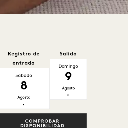
Registro de
Salida
entrada
Domingo
9
Sábado
8
Agosto
▼
Agosto
▼
COMPROBAR
DISPONIBILIDAD