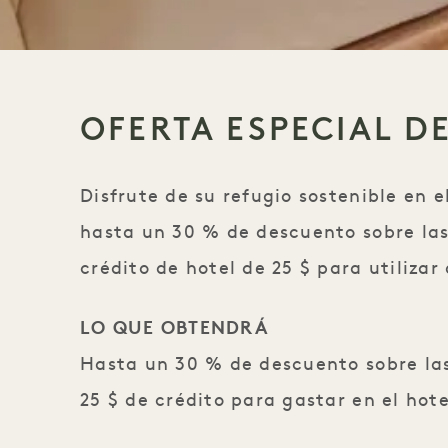
OFERTA ESPECIAL D
Disfrute de su refugio sostenible en
hasta un 30 % de descuento sobre las
crédito de hotel de 25 $ para utilizar
LO QUE OBTENDRÁ
Hasta un 30 % de descuento sobre las
25 $ de crédito para gastar en el hot