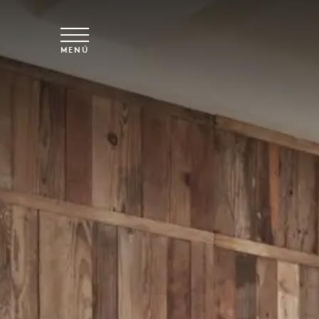
Ir al contenido principal
MENÚ