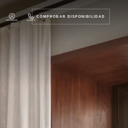
COMPROBAR DISPONIBILIDAD
MIEMBROS
LLAME A