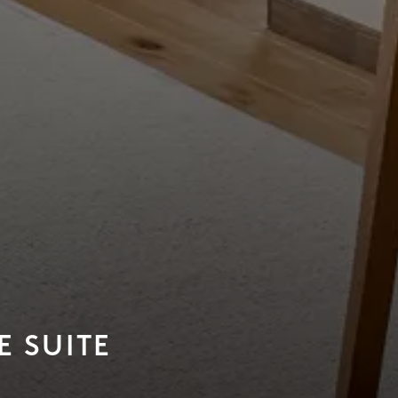
 SUITE