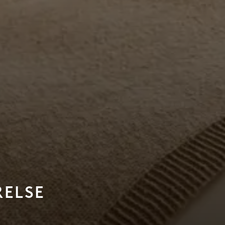
RELSE