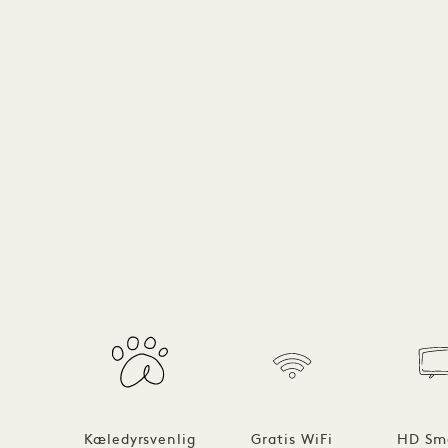
Kæledyrsvenlig
Gratis WiFi
HD Sm