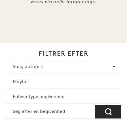
vores virtuelle happenings.
FILTRER EFTER