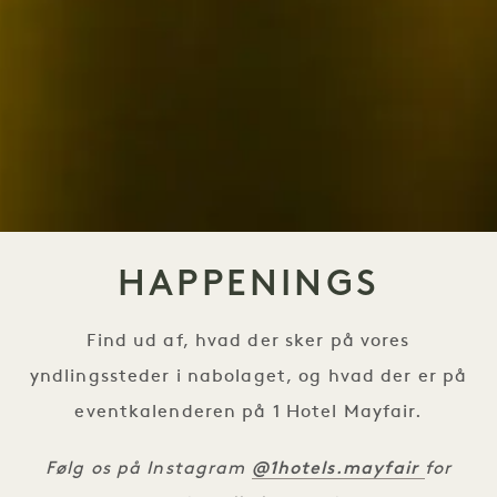
HAPPENINGS
Find ud af, hvad der sker på vores
yndlingssteder i nabolaget, og hvad der er på
eventkalenderen på 1 Hotel Mayfair.
@1hotels.mayfair
Følg os på Instagram
for