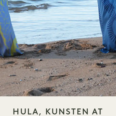
HULA, KUNSTEN AT