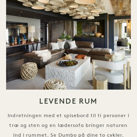
LEVENDE RUM
Indretningen med et spisebord til ti personer i
træ og sten og en lædersofa bringer naturen
ind i rummet. Se Dumbo på dine to cykler.