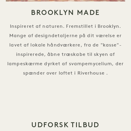
BROOKLYN MADE
Inspireret af naturen. Fremstillet i Brooklyn.
Mange af designdetaljerne på dit værelse er
lavet af lokale håndværkere, fra de "kasse"-
inspirerede, åbne træskabe til skyen af
lampeskærme dyrket af svampemycelium, der
spænder over loftet i Riverhouse .
UDFORSK TILBUD