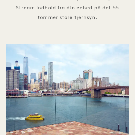
Stream indhold fra din enhed på det 55
tommer store fjernsyn.