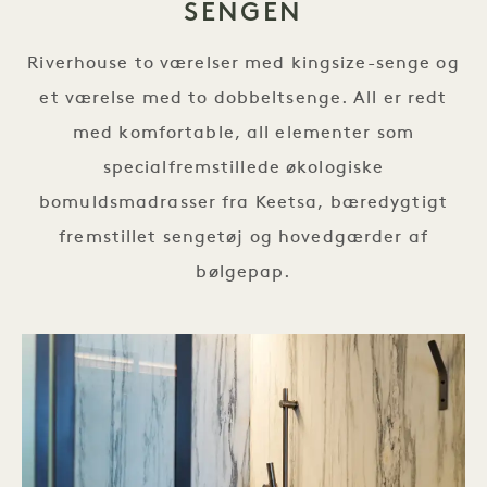
SENGEN
Riverhouse to værelser med kingsize-senge og
et værelse med to dobbeltsenge. All er redt
med komfortable, all elementer som
specialfremstillede økologiske
bomuldsmadrasser fra Keetsa, bæredygtigt
fremstillet sengetøj og hovedgærder af
bølgepap.