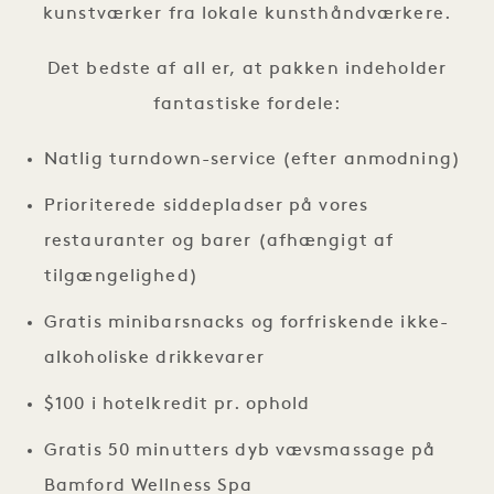
kunstværker fra lokale kunsthåndværkere.
Det bedste af all er, at pakken indeholder
fantastiske fordele:
Natlig turndown-service (efter anmodning)
Prioriterede siddepladser på vores
restauranter og barer (afhængigt af
tilgængelighed)
Gratis minibarsnacks og forfriskende ikke-
alkoholiske drikkevarer
$100 i hotelkredit pr. ophold
Gratis 50 minutters dyb vævsmassage på
Bamford Wellness Spa