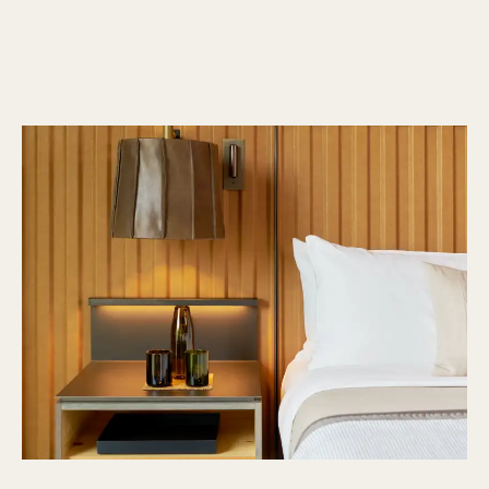
1 / 18