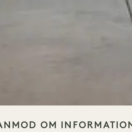
ANMOD OM INFORMATIO