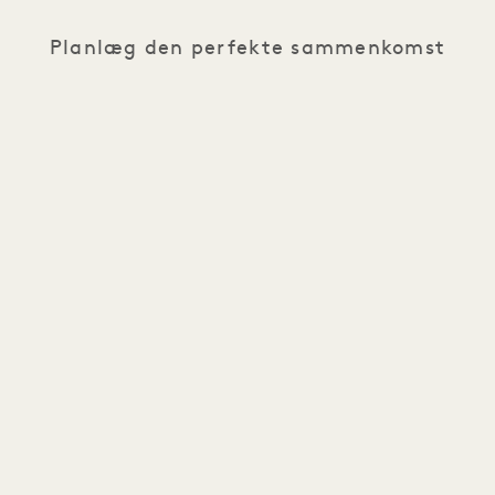
Planlæg den perfekte sammenkomst