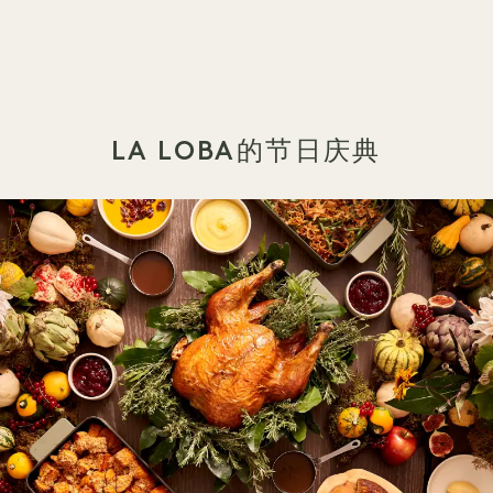
LA LOBA的节日庆典