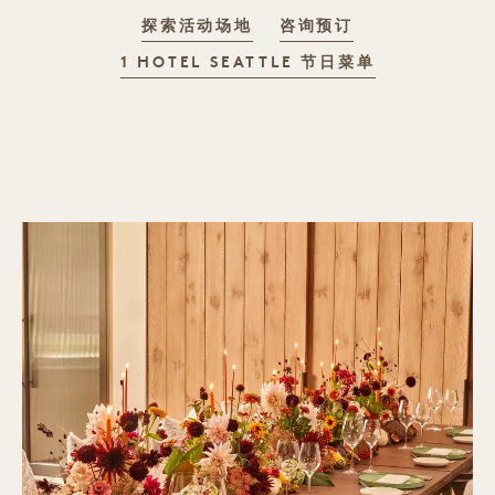
探索活动场地
咨询预订
1 HOTEL SEATTLE 节日菜单