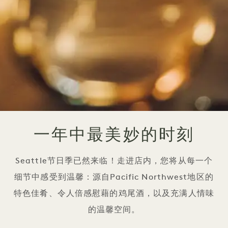
一年中最美妙的时刻
Seattle节日季已然来临！走进店内，您将从每一个
细节中感受到温馨：源自Pacific Northwest地区的
特色佳肴、令人倍感慰藉的鸡尾酒，以及充满人情味
的温馨空间。