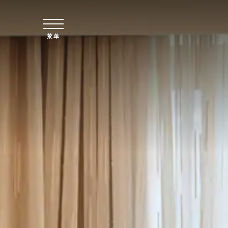
跳至主要内容
菜单