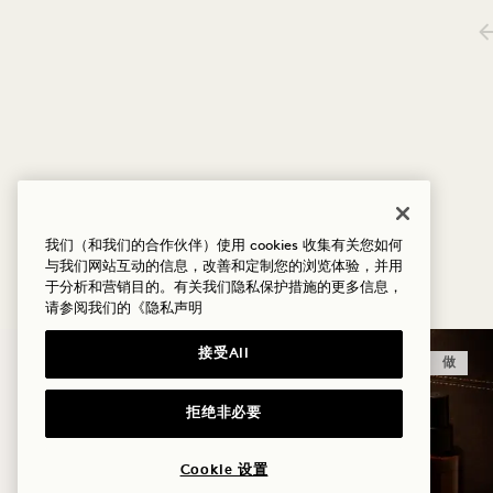
1 / 21
探索优惠
我们（和我们的合作伙伴）使用 cookies 收集有关您如何
与我们网站互动的信息，改善和定制您的浏览体验，并用
于分析和营销目的。有关我们隐私保护措施的更多信息，
请参阅我们的
《隐私声明
接受All
睡眠
做
拒绝非必要
Cookie 设置