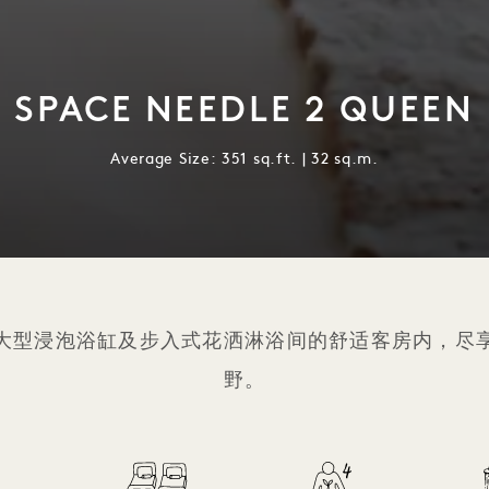
SPACE NEEDLE 2 QUEEN
Average Size: 351 sq.ft. | 32 sq.m.
大型浸泡浴缸及步入式花洒淋浴间的舒适客房内，尽
野。