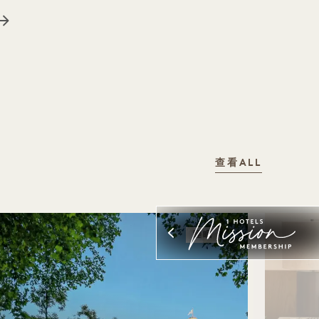
查看ALL
睡眠