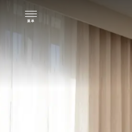
跳至主要内容
菜单