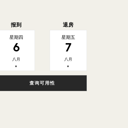
报到
退房
星期四
星期五
6
7
八月
八月
▼
▼
查询可用性