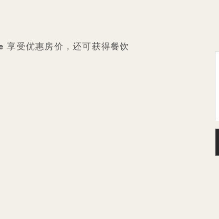
attle 享受优惠房价，还可获得餐饮