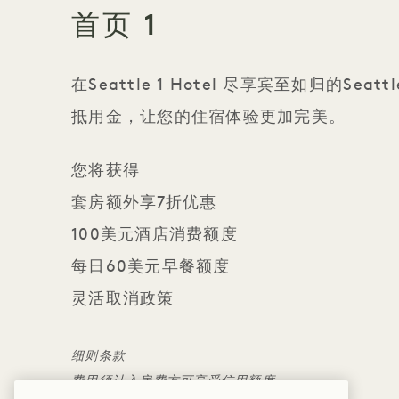
首页 1
在Seattle 1 Hotel 尽享宾至如归的Se
抵用金，让您的住宿体验更加完美。
您将获得
套房额外享7折优惠
100美元酒店消费额度
每日60美元早餐额度
灵活取消政策
细则条款
费用须计入房费方可享受信用额度