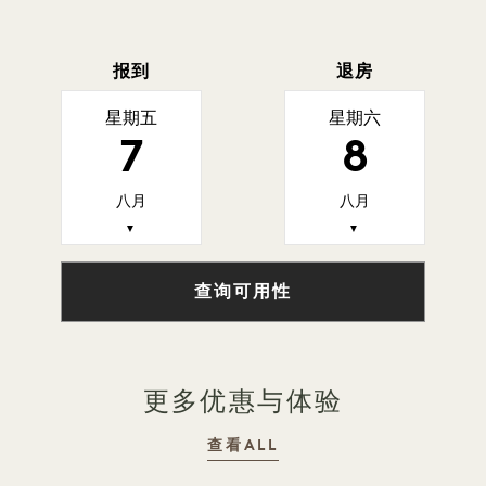
报到
退房
星期五
星期六
7
8
八月
八月
▼
▼
查询可用性
更多优惠与体验
查看ALL