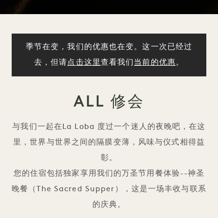
季节在变，我们的优惠也在变。这一次已经过
去，但请
点击这里
查看我们
当前的优惠
。
ALL 修会
与我们一起在La Loba 度过一个迷人的夜晚吧，在这
里，世界与世界之间的隔膜变薄，风味与仪式相得益
彰。
您的住宿包括独家享用我们的万圣节用餐体验--神圣
晚餐（The Sacred Supper），这是一场丰收与联系
的庆典。