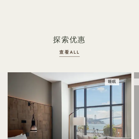
探索优惠
查看ALL
睡眠