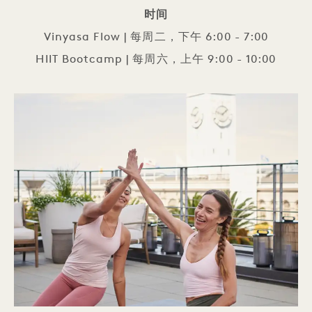
时间
Vinyasa Flow | 每周二，下午 6:00 - 7:00
HIIT Bootcamp | 每周六，上午 9:00 - 10:00