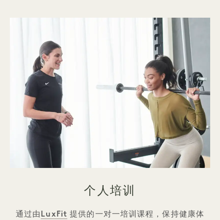
个人培训
LuxFit
通过由
提供的一对一培训课程，保持健康体