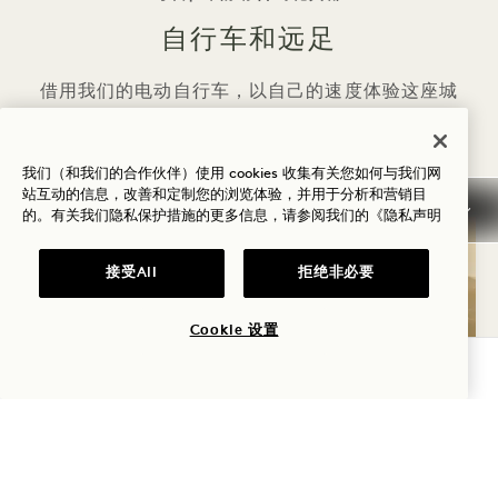
自行车和远足
借用我们的电动自行车，以自己的速度体验这座城
市。让我们的礼宾团队为您提供完美的自行车路线或
城市远足路线，让您从不同的视角欣赏美景。
我们（和我们的合作伙伴）使用 cookies 收集有关您如何与我们网
站互动的信息，改善和定制您的浏览体验，并用于分析和营销目
的。有关我们隐私保护措施的更多信息，请参阅我们的
《隐私声明
接受All
拒绝非必要
Cookie 设置
查询可用性