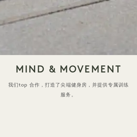
MIND & MOVEMENT
我们top 合作，打造了尖端健身房，并提供专属训练
服务。