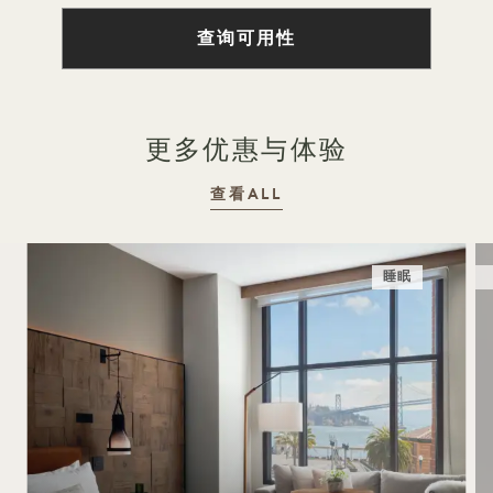
查询可用性
更多优惠与体验
查看ALL
睡眠