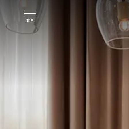
跳至主要内容
菜单