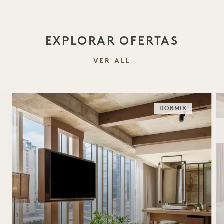
EXPLORAR OFERTAS
VER ALL
DORMIR