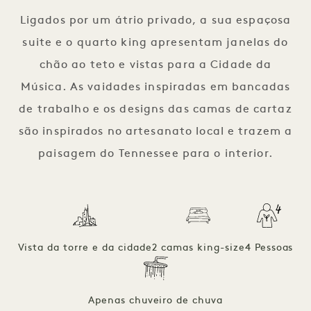
Ligados por um átrio privado, a sua espaçosa
suite e o quarto king apresentam janelas do
chão ao teto e vistas para a Cidade da
Música. As vaidades inspiradas em bancadas
de trabalho e os designs das camas de cartaz
são inspirados no artesanato local e trazem a
paisagem do Tennessee para o interior.
Vista da torre e da cidade
2 camas king-size
4 Pessoas
Apenas chuveiro de chuva