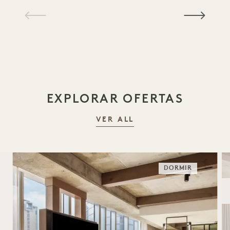
1 / 15
EXPLORAR OFERTAS
VER ALL
DORMIR