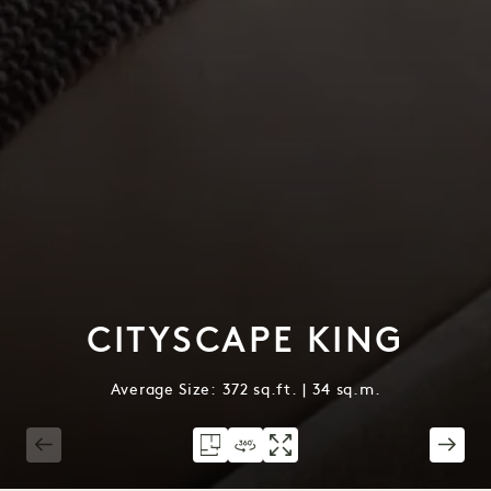
CITYSCAPE KING
Average Size: 372 sq.ft. | 34 sq.m.