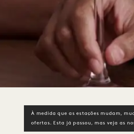
À medida que as estações mudam, mu
ofertas. Esta já passou, mas veja as n