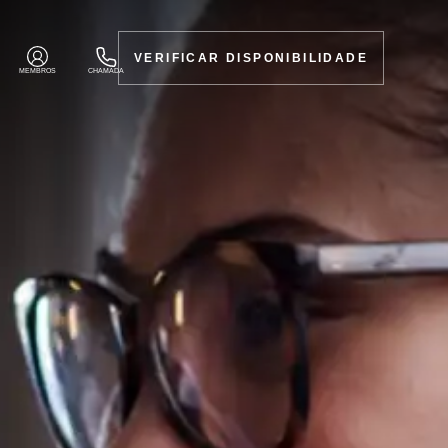
VERIFICAR DISPONIBILIDADE
MEMBROS
CHAMADA