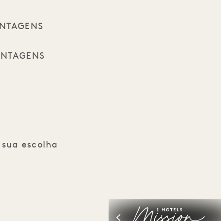
VANTAGENS
VANTAGENS
 sua escolha