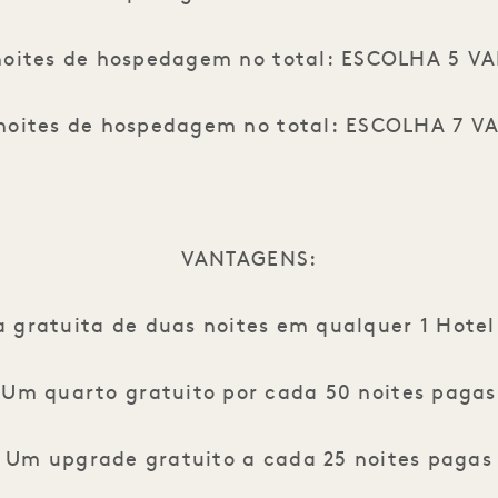
noites de hospedagem no total: ESCOLHA 5 
noites de hospedagem no total: ESCOLHA 7 
VANTAGENS:
 gratuita de duas noites em qualquer 1 Hotel
Um quarto gratuito por cada 50 noites pagas
Um upgrade gratuito a cada 25 noites pagas