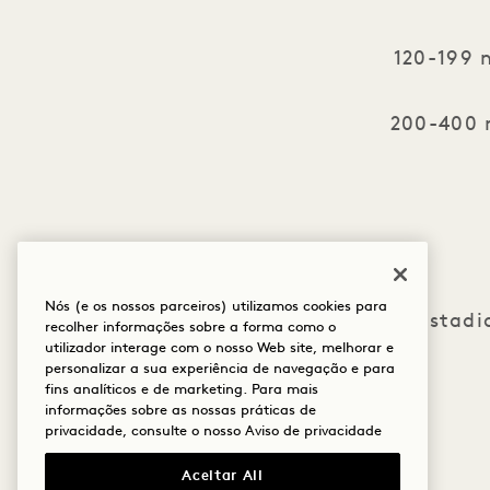
120-199 
200-400 
Nós (e os nossos parceiros) utilizamos cookies para
Uma estadia
recolher informações sobre a forma como o
utilizador interage com o nosso Web site, melhorar e
personalizar a sua experiência de navegação e para
fins analíticos e de marketing. Para mais
informações sobre as nossas práticas de
privacidade, consulte o nosso
Aviso de privacidade
Aceitar All