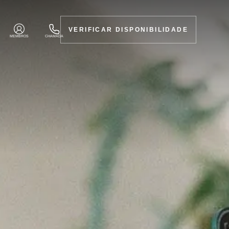
VERIFICAR DISPONIBILIDADE
MEMBROS
CHAMADA