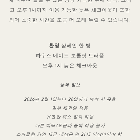
께 나누며 즐길 수 있는 정성 가득한 수제 간식, 그리
고 오후 1시까지 이용 가능한 늦은 체크아웃이 포함
되어 소중한 시간을 조금 더 오래 누릴 수 있습니다.
환영
샴페인 한 병
하우스 메이드 초콜릿 트러플
오후 1시 늦은 체크아웃
상세 정보
2026년 2월 1일부터 28일까지 숙박 시 유효
일부 제외일 적용
유연한 취소 정책 적용
다른 혜택/요금과 중복 적용 불가
스파클링 와인 제공 대상은 만 21세 이상이어야 함