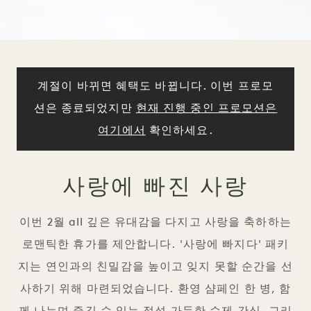
계절이 바뀌면 혜택도 바뀝니다. 이번 프로모
션은 종료되었지만
현재 진행 중인 프로모션은
여기에서
확인하세요.
사랑에 빠진 사랑
이번 2월 all 깊은 유대감을 다지고 사랑을 축하하는
로맨틱한 휴가를 제안합니다. '사랑에 빠지다' 패키
지는 연인과의 친밀감을 높이고 잊지 못할 순간을 선
사하기 위해 마련되었습니다. 환영 샴페인 한 병, 함