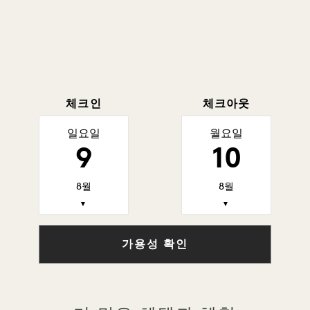
체크인
체크아웃
일요일
월요일
9
10
8월
8월
▼
▼
가용성 확인