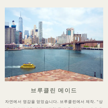
브루클린 메이드
자연에서 영감을 얻었습니다. 브루클린에서 제작. "상