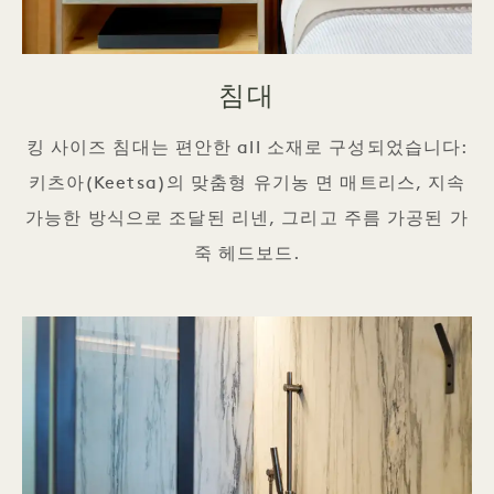
침대
킹 사이즈 침대는 편안한 all 소재로 구성되었습니다:
키츠아(Keetsa)의 맞춤형 유기농 면 매트리스, 지속
가능한 방식으로 조달된 리넨, 그리고 주름 가공된 가
죽 헤드보드.