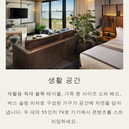
생활 공간
재활용 목재 블록 테이블, 가죽 퀸 사이즈 소파 베드,
박스 슬링 의자로 구성된 가구가 공간에 자연을 담아
냅니다. 두 대의 55인치 TV로 기기에서 콘텐츠를 스트
리밍하세요.