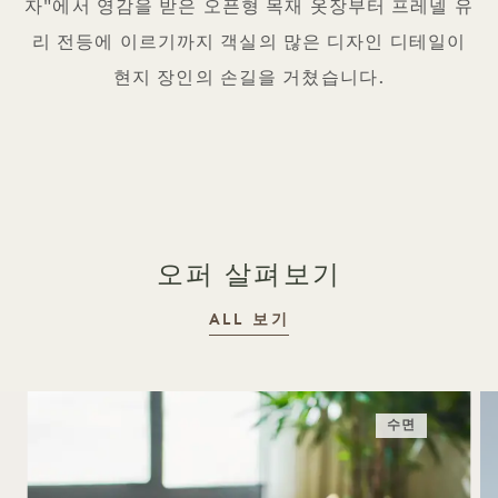
자"에서 영감을 받은 오픈형 목재 옷장부터 프레넬 유
리 전등에 이르기까지 객실의 많은 디자인 디테일이
현지 장인의 손길을 거쳤습니다.
오퍼 살펴보기
ALL 보기
수면