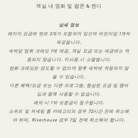
객실 내 영화 및 팝콘 & 캔디
상세 정보
패키지 요금에 텐트 2개가 포함되어 있으며 어린이당 1개씩
제공됩니다.
숙박당 영화 크레딧 1매 제공, 객실 요금 또는 세금에는 적
용되지 않습니다. 미사용 시 소멸됩니다.
영화 크레딧은 양도할 수 없으며 향후 숙박에 적용되지 않
을 수 있습니다.
다른 혜택/요금 또는 다른 프로그램, 협상된 요금 및 멤버
십과 함께 사용할 수 없습니다.
예약 시 1박 보증금이 청구됩니다.
스위트 및 커넥팅 룸 카테고리의 경우 72시간 전에 취소해
야 하며, Riverhouse 경우 7일 전에 취소해야 합니다.