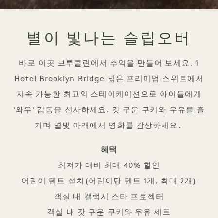
별이 빛나는 슬립오버
바로 이곳 브루클린에서 추억을 만들어 보세요. 1
Hotel Brooklyn Bridge 넓은 프리미엄 스위트에서
지속 가능한 최고의 스테이케이션으로 아이들에게
'와우' 감동을 선사하세요. 갓 구운 쿠키와 우유를 즐
기며 별빛 아래에서 영화를 감상하세요.
혜택
최저가 대비 최대 40% 할인
어린이 텐트 설치(어린이당 텐트 1개, 최대 2개)
객실 내 갤럭시 스타 프로젝터
객실 내 갓 구운 쿠키와 우유 세트