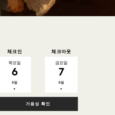
체크인
체크아웃
목요일
금요일
6
7
8월
8월
▼
▼
가용성 확인