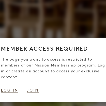
MEMBER ACCESS REQUIRED
The page you want to access is restricted to
members of our Mission Membership program. Log
in or create an account to access your exclusive
content.
LOG IN
JOIN