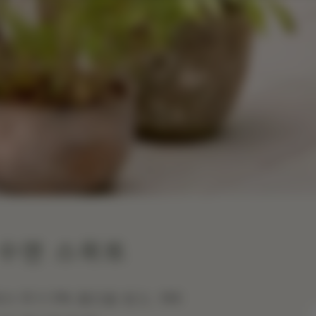
 수면 스위트
서 추가 5% 할인을 받고, 100