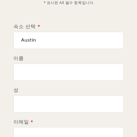
* 표시된 All 필수 항목입니다
숙소 선택
이름
성
이메일