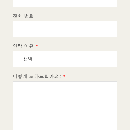
전화 번호
연락 이유
어떻게 도와드릴까요?