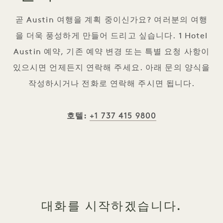
곧 Austin 여행을 계획 중이신가요? 여러분의 여행
을 더욱 풍성하게 만들어 드리고 싶습니다. 1 Hotel
Austin 예약, 기존 예약 변경 또는 특별 요청 사항이
있으시면 언제든지 연락해 주세요. 아래 문의 양식을
작성하시거나 전화로 연락해 주시면 됩니다.
+1 737 415 9800
호텔:
대화를 시작하겠습니다.