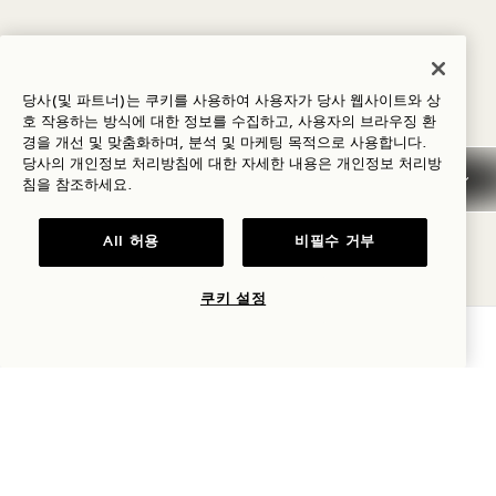
당사(및 파트너)는 쿠키를 사용하여 사용자가 당사 웹사이트와 상
호 작용하는 방식에 대한 정보를 수집하고, 사용자의 브라우징 환
경을 개선 및 맞춤화하며, 분석 및 마케팅 목적으로 사용합니다.
당사의 개인정보 처리방침에 대한 자세한 내용은
개인정보
처리방
침을 참조하세요.
All 허용
비필수 거부
쿠키 설정
가용성 확인
범례