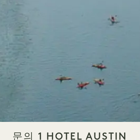
문의 1 HOTEL AUSTIN