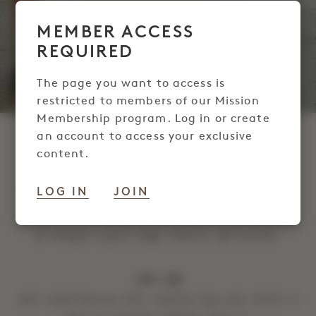
MEMBER ACCESS
REQUIRED
The page you want to access is
restricted to members of our Mission
Membership program. Log in or create
an account to access your exclusive
MISSION 활기
content.
LOG IN
JOIN
Mission 전용 혜택으로 최저가에서 최대 10% 할인
된 가격에 숙박을 즐기시고, 호텔 내에서 사용 가능
한 100달러 상당의 호텔 크레딧도 받아보세요.
세부 사항
예약 시점에 Mission 하며, 크레딧은 객실 요금, 목적지 이